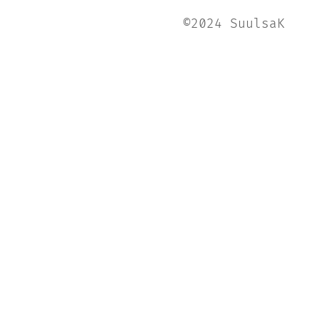
©2024 SuulsaK