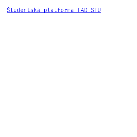
Študentská platforma FAD STU