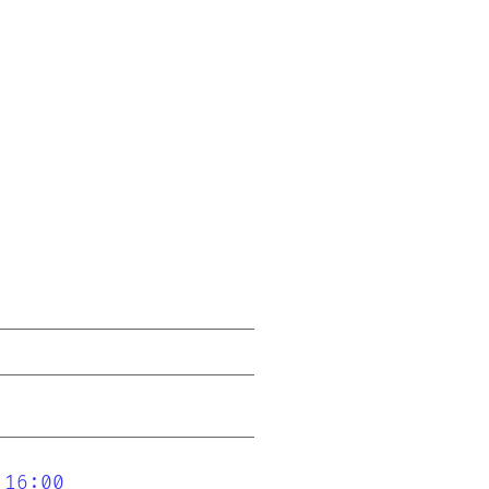
 16:00