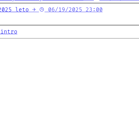
2025 leto
→
06/19/2025 23:00
intro