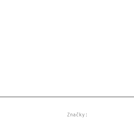
Značky: