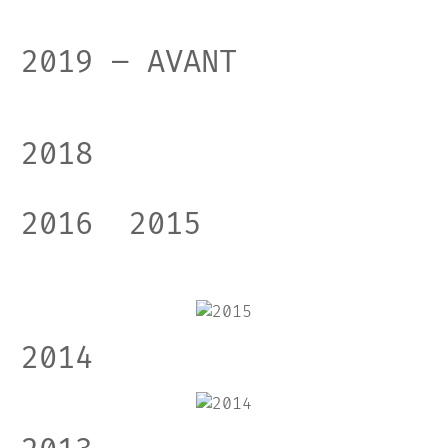
2019 – AVANT
2018
2016
2015
2014