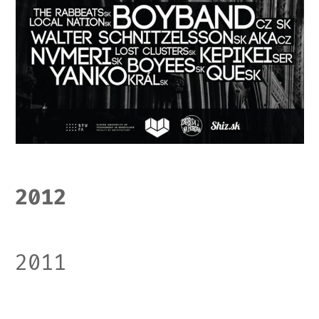
2012
2011