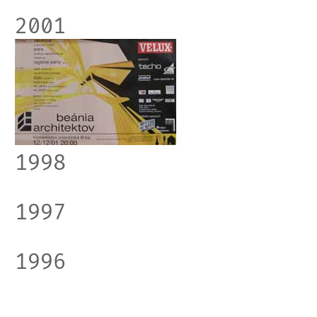
2001
1998
1997
1996