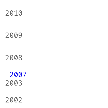
2010
2009
2008
2007
2003
2002