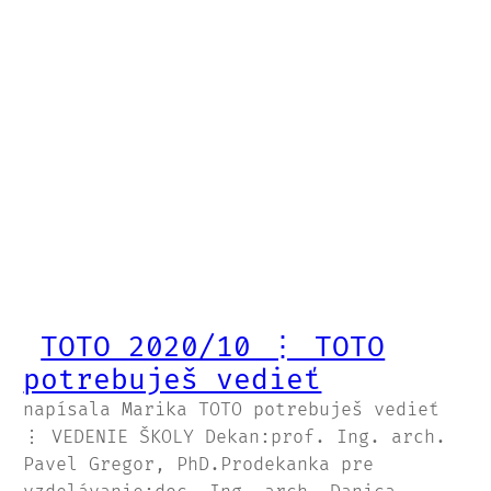
TOTO 2020/10 ⋮ TOTO
potrebuješ vedieť
napísala Marika TOTO potrebuješ vedieť
⋮ VEDENIE ŠKOLY Dekan:prof. Ing. arch.
Pavel Gregor, PhD.Prodekanka pre