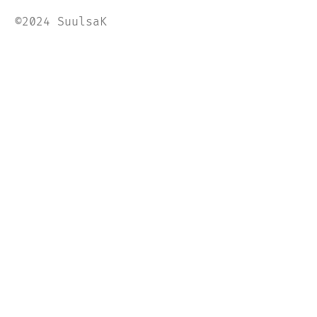
©2024 SuulsaK