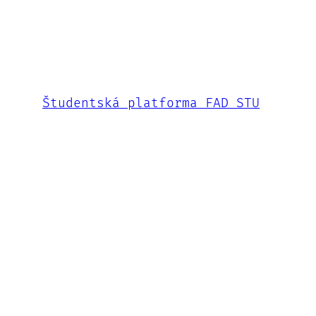
Študentská platforma FAD STU