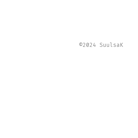
©2024 SuulsaK